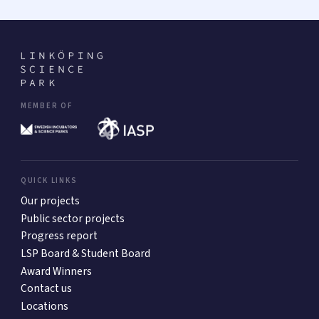
MEMBER OF
QUICK LINKS
Our projects
Public sector projects
Progress report
LSP Board & Student Board
Award Winners
Contact us
Locations