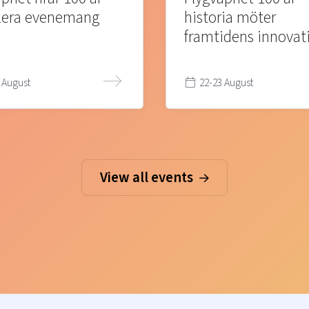
lera evenemang
historia möter
framtidens innovat
 August
22-23 August
View all events