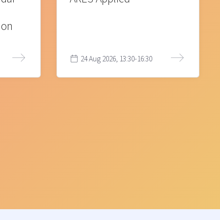
ion
24 Aug 2026, 13:30-16:30