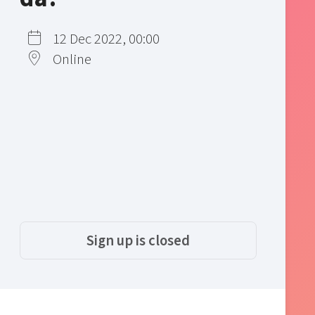
12 Dec 2022, 00:00
Online
Sign up is closed