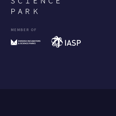
MEMBER OF