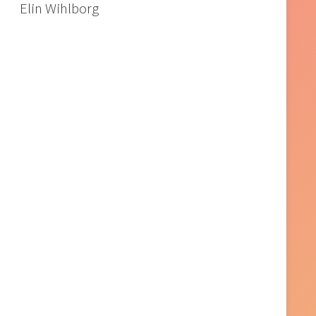
Elin Wihlborg