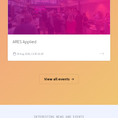
ARES Applied
24 Aug 2026, 13:30-16:30
View all events
INTERESTING NEWS AND EVENTS