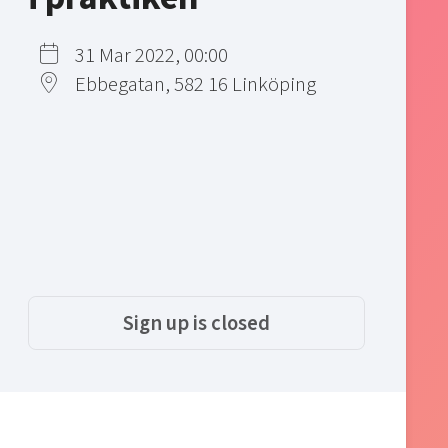
31 Mar 2022, 00:00
Ebbegatan, 582 16 Linköping
Sign up is closed