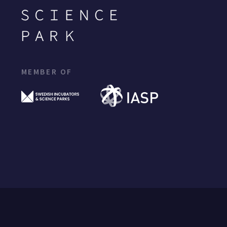
MEMBER OF