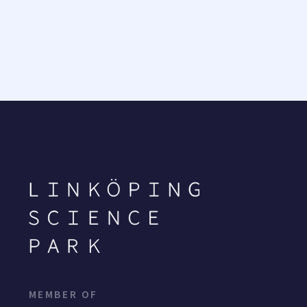
MEMBER OF