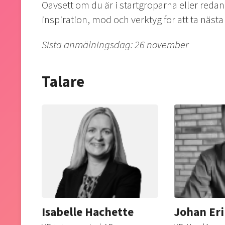
Oavsett om du är i startgroparna eller redan
inspiration, mod och verktyg för att ta nästa
Sista anmälningsdag: 26 november
Talare
Isabelle Hachette
Johan Er