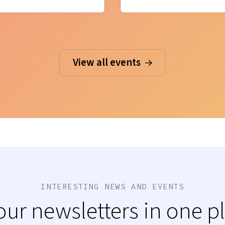
View all events
INTERESTING NEWS AND EVENTS
 our newsletters in one p