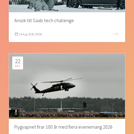
Ansök till Saab tech challenge
14 Aug 2026, 00:00
22
AUG
Flygvapnet firar 100 år med flera evenemang 2026