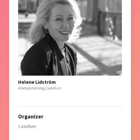
Helene Lidström
Arbetsplatsstrateg, Castellum
Organizer
Castellum