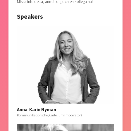
Missa inte detta, anmäl dig och en kollega nu!
Speakers
Anna-Karin Nyman
Kommunikationschef, Castellum (moderator)