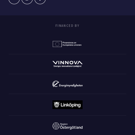
FINANCED BY