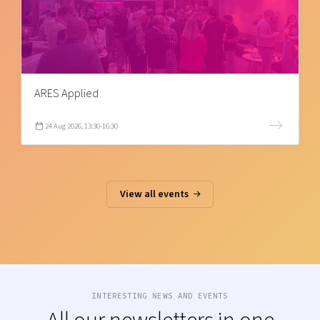
ARES Applied
24 Aug 2026, 13:30-16:30
View all events
INTERESTING NEWS AND EVENTS