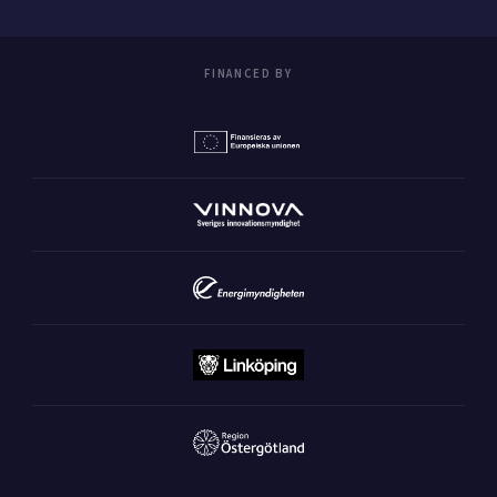
FINANCED BY