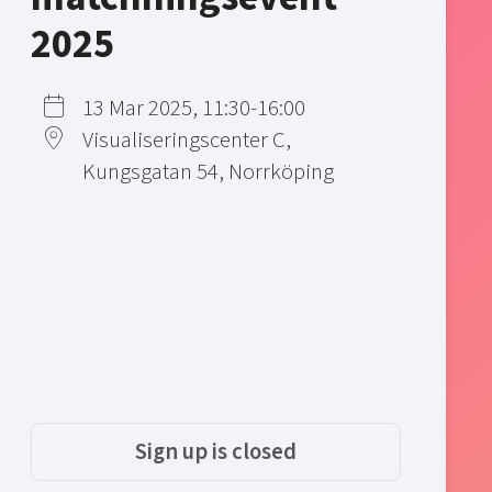
2025
13 Mar 2025, 11:30-16:00
Visualiseringscenter C,
Kungsgatan 54, Norrköping
Sign up is closed