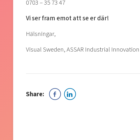
0703 – 35 73 47
Vi ser fram emot att se er där!
Hälsningar,
Visual Sweden, ASSAR Industrial Innovation
Share: