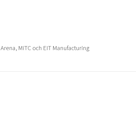
 Arena, MiTC och EIT Manufacturing