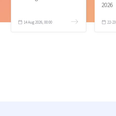
2026
14 Aug 2026, 00:00
22-23