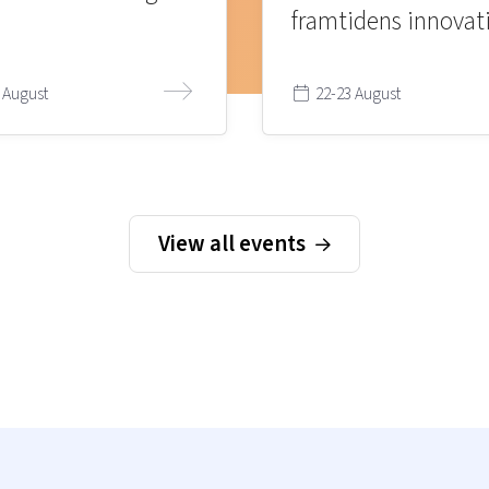
framtidens innovat
 August
22-23 August
View all events