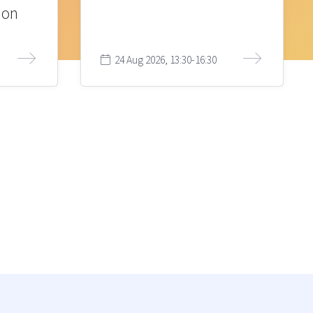
ion
24 Aug 2026, 13:30-16:30