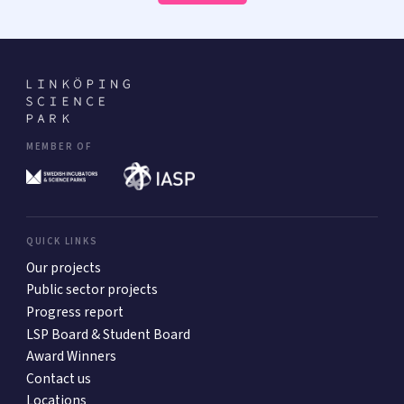
MEMBER OF
QUICK LINKS
Our projects
Public sector projects
Progress report
LSP Board & Student Board
Award Winners
Contact us
Locations