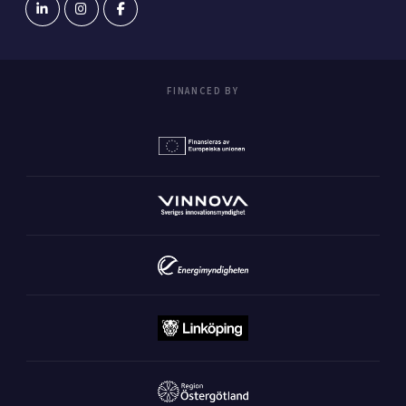
FINANCED BY