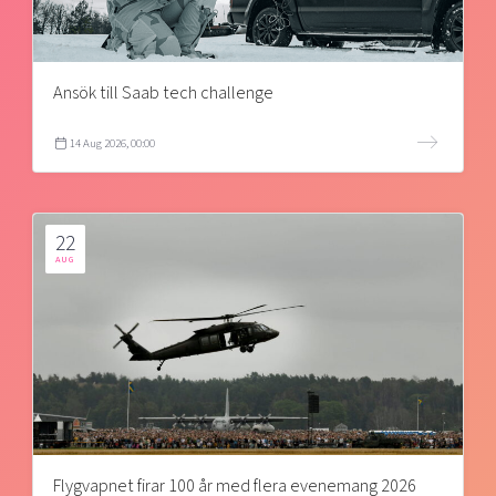
Ansök till Saab tech challenge
14 Aug 2026, 00:00
22
AUG
Flygvapnet firar 100 år med flera evenemang 2026