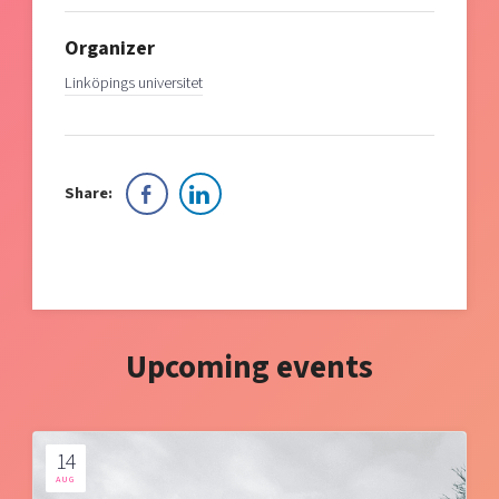
Organizer
Linköpings universitet
Share:
Upcoming events
14
AUG