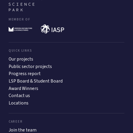
MEMBER OF
QUICK LINKS
Our projects
Public sector projects
Progress report
LSP Board & Student Board
Award Winners
Contact us
Locations
CAREER
Join the team