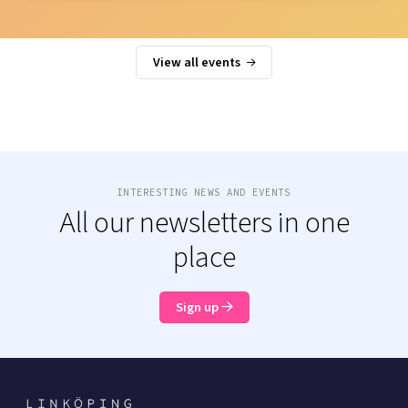
View all events
INTERESTING NEWS AND EVENTS
All our newsletters in one
place
Sign up