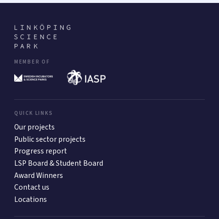
MEMBER OF
QUICK LINKS
Our projects
Public sector projects
Progress report
LSP Board & Student Board
Award Winners
Contact us
Locations