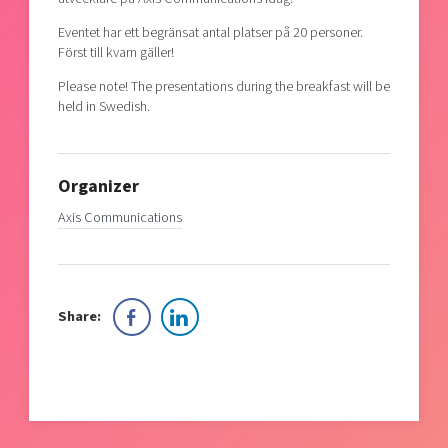
Eventet har ett begränsat antal platser på 20 personer.
Först till kvarn gäller!
Please note! The presentations during the breakfast will be
held in Swedish.
Organizer
Axis Communications
Share: