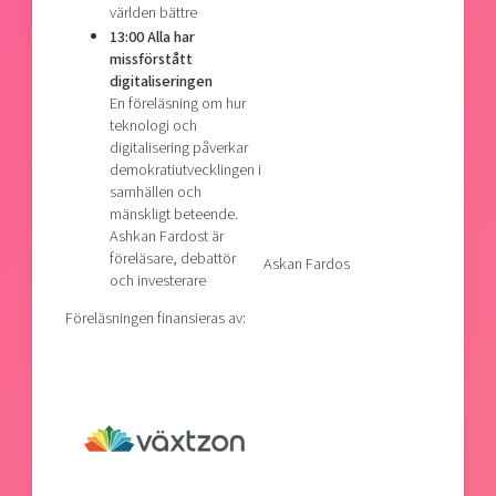
världen bättre
13:00 Alla har
missförstått
digitaliseringen
En föreläsning om hur
teknologi och
digitalisering påverkar
demokratiutvecklingen i
samhällen och
mänskligt beteende.
Ashkan Fardost är
föreläsare, debattör
Askan Fardos
och investerare
Föreläsningen finansieras av: