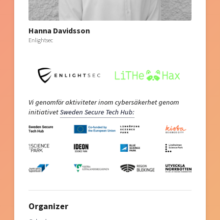
Hanna Davidsson
Enlightsec
Vi genomför aktiviteter inom cybersäkerhet genom
initiativet
Sweden Secure Tech Hub:
Organizer