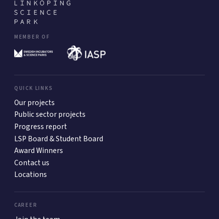
MEMBER OF
QUICK LINKS
Our projects
Public sector projects
Progress report
LSP Board & Student Board
Award Winners
Contact us
Locations
CAREER