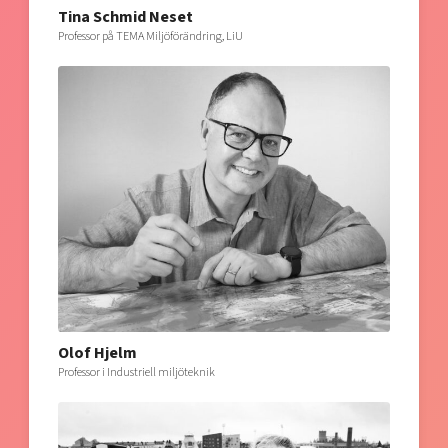
Tina Schmid Neset
Professor på TEMA Miljöförändring, LiU
Olof Hjelm
Professor i Industriell miljöteknik