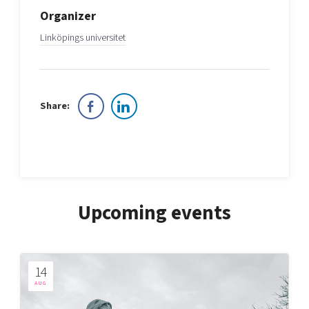
Organizer
Linköpings universitet
Share:
Upcoming events
14
AUG