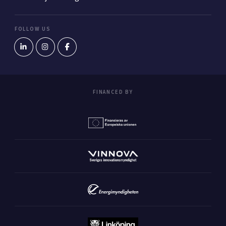
FOLLOW US
FINANCED BY