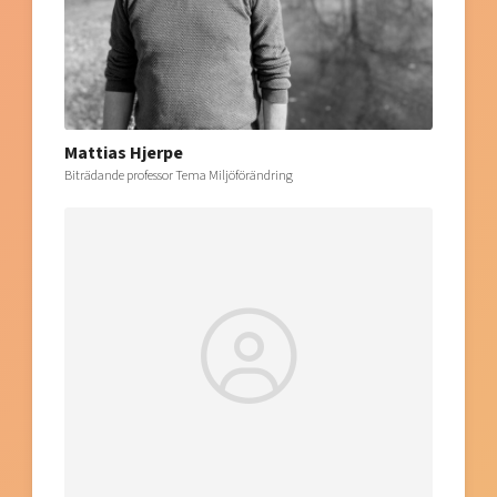
Mattias Hjerpe
Biträdande professor Tema Miljöförändring