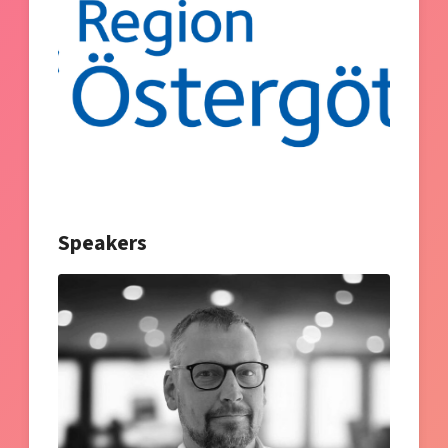
Speakers