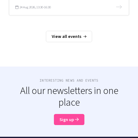
24 Aug 2026, 13:30-16:30
View all events
INTERESTING NEWS AND EVENTS
All our newsletters in one
place
Sign up