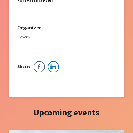
Försvarsmakten
Organizer
Cyberly
Share:
Upcoming events