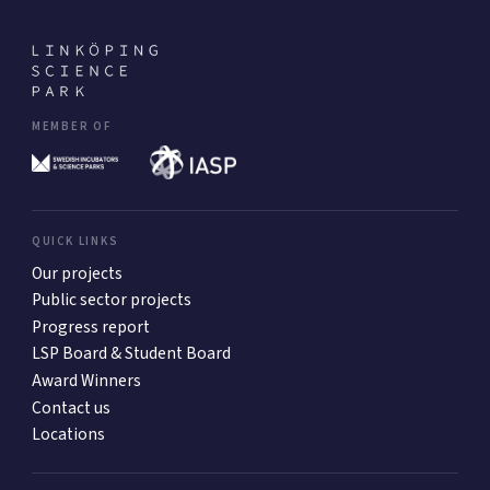
MEMBER OF
QUICK LINKS
Our projects
Public sector projects
Progress report
LSP Board & Student Board
Award Winners
Contact us
Locations