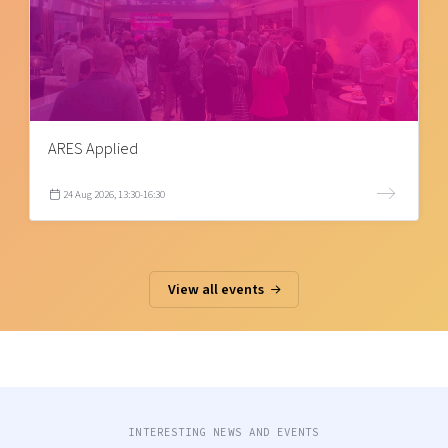
ARES Applied
24 Aug 2026, 13:30-16:30
View all events
INTERESTING NEWS AND EVENTS