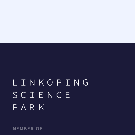
MEMBER OF