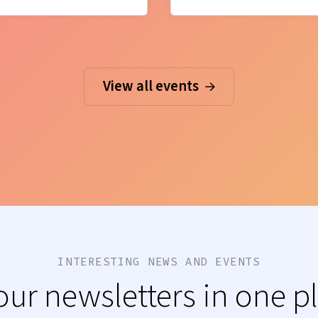
View all events
INTERESTING NEWS AND EVENTS
 our newsletters in one p