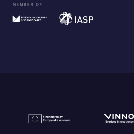
MEMBER OF