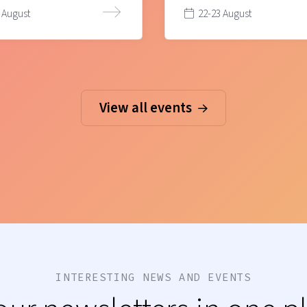
 August
22-23 August
View all events
INTERESTING NEWS AND EVENTS