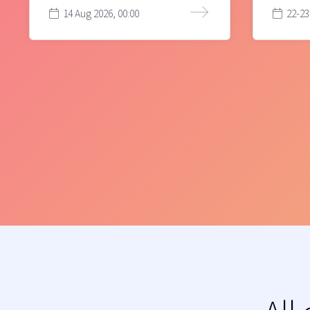
14 Aug 2026, 00:00
22-23