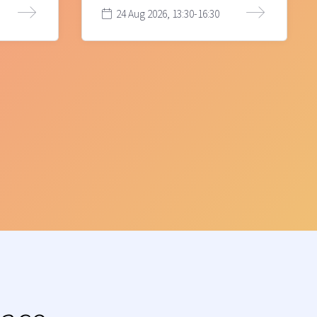
24 Aug 2026, 13:30-16:30