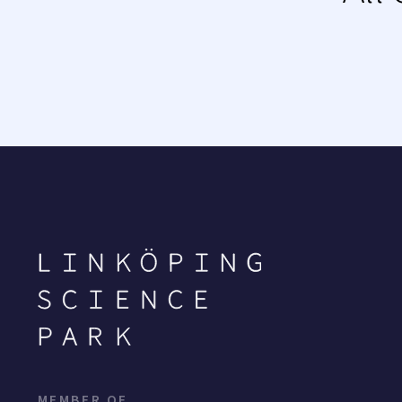
MEMBER OF