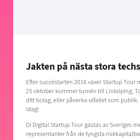
Jakten på nästa stora techs
Efter succéstarten 2016 växer Startup Tour
25 oktober kommer turnén till Linköping, T
ditt bolag, eller påverka utfallet som publik. 
idag!
Di Digital Startup Tour gästas av Sveriges m
representanter från de tyngsta riskkapitalbo