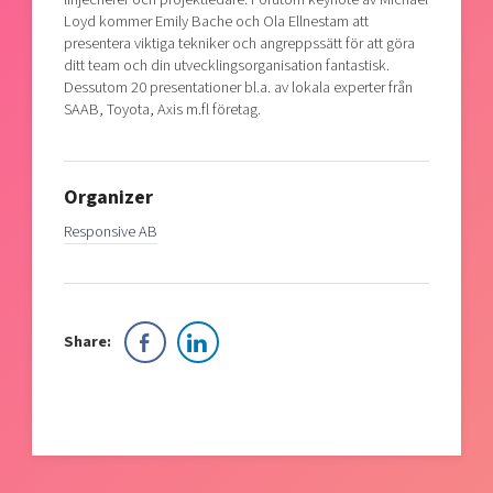
Loyd kommer Emily Bache och Ola Ellnestam att
presentera viktiga tekniker och angreppssätt för att göra
ditt team och din utvecklingsorganisation fantastisk.
Dessutom 20 presentationer bl.a. av lokala experter från
SAAB, Toyota, Axis m.fl företag.
Organizer
Responsive AB
Share: