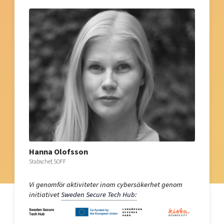
Hanna Olofsson
Stabschef, SOFF
Vi genomför aktiviteter inom cybersäkerhet genom
initiativet
Sweden Secure Tech Hub: