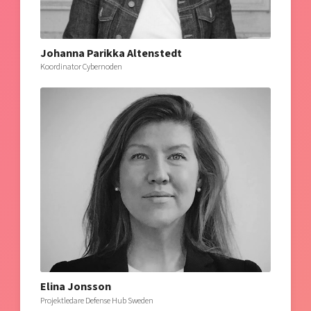
Johanna Parikka Altenstedt
Koordinator Cybernoden
Elina Jonsson
Projektledare Defense Hub Sweden