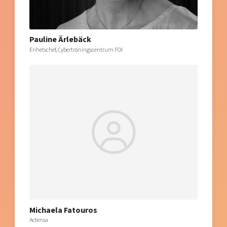
Pauline Ärlebäck
Enhetschef, Cyberträningscentrum FOI
Michaela Fatouros
Actensa