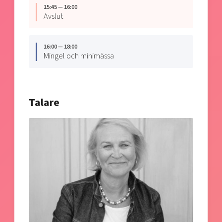
15:45 — 16:00
Avslut
16:00 — 18:00
Mingel och minimässa
Talare