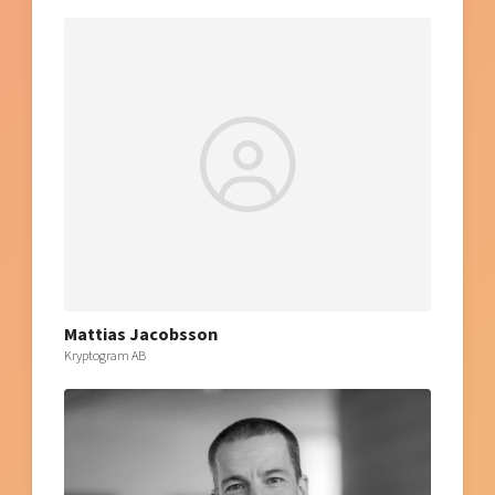
Mattias Jacobsson
Kryptogram AB