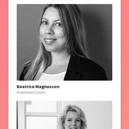
Beatrice Magnusson
Projektledare Cyberly