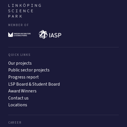
MEMBER OF
QUICK LINKS
Our projects
Public sector projects
Progress report
LSP Board & Student Board
Award Winners
Contact us
Locations
CAREER