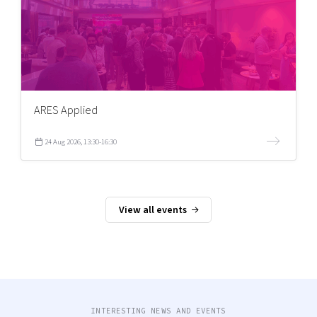
ARES Applied
24 Aug 2026, 13:30-16:30
View all events
INTERESTING NEWS AND EVENTS