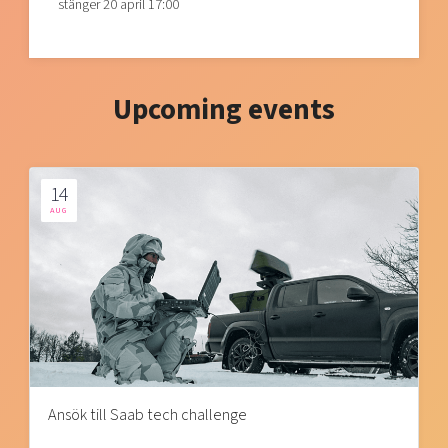
stänger 20 april 17:00
Upcoming events
14
AUG
Ansök till Saab tech challenge