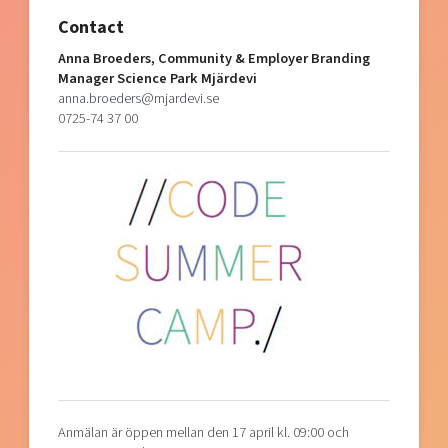
Contact
Anna Broeders, Community & Employer Branding
Manager Science Park Mjärdevi
anna.broeders@mjardevi.se
0725-74 37 00
Anmälan är öppen mellan den 17 april kl. 09:00 och