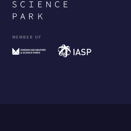
MEMBER OF