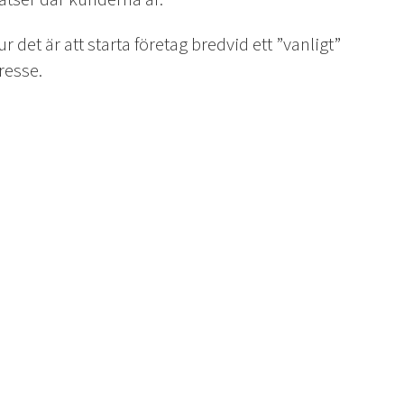
det är att starta företag bredvid ett ”vanligt”
resse.