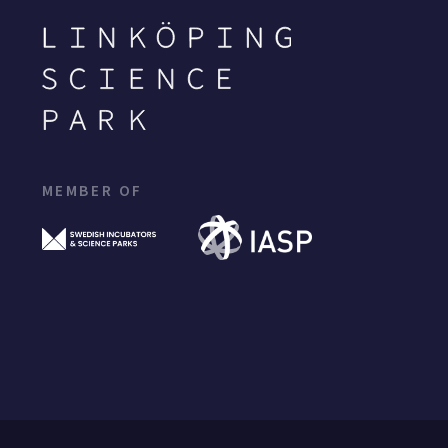
MEMBER OF