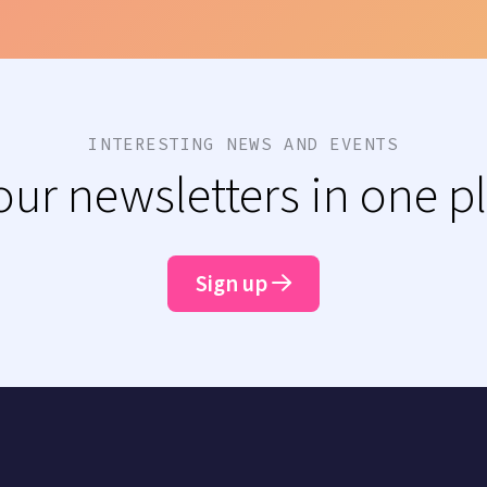
INTERESTING NEWS AND EVENTS
 our newsletters in one p
Sign up