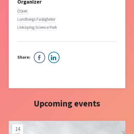
Organizer
ÖSHK
Lundbergs Fastigheter
Linköping Science Park
Share:
Upcoming events
14
AUG