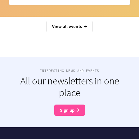
View all events
INTERESTING NEWS AND EVENTS
All our newsletters in one
place
Sign up