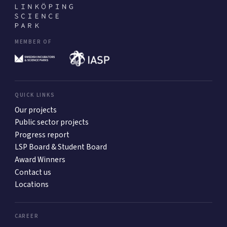
MEMBER OF
QUICK LINKS
Our projects
Public sector projects
Progress report
LSP Board & Student Board
Award Winners
Contact us
Locations
CAREER