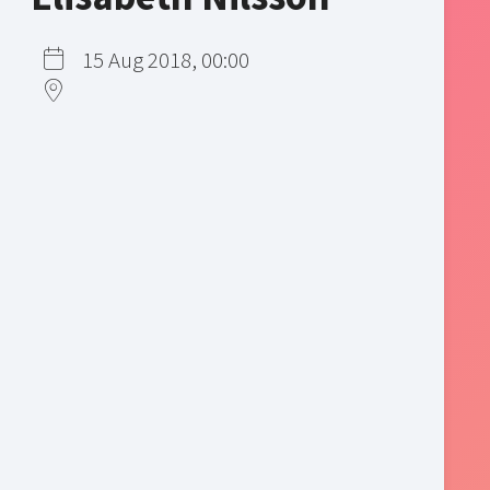
15 Aug 2018, 00:00