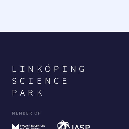
MEMBER OF