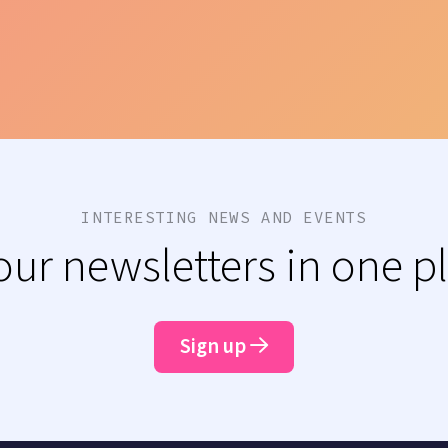
INTERESTING NEWS AND EVENTS
 our newsletters in one p
Sign up