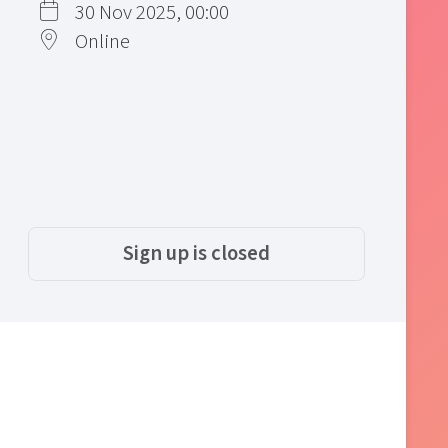
30 Nov 2025, 00:00
Online
Sign up is closed