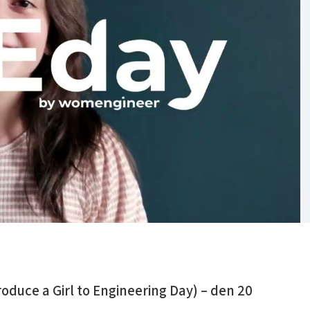
roduce a Girl to Engineering Day) – den 20