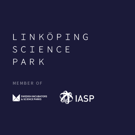
MEMBER OF