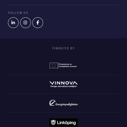
FOLLOW US
FINANCED BY