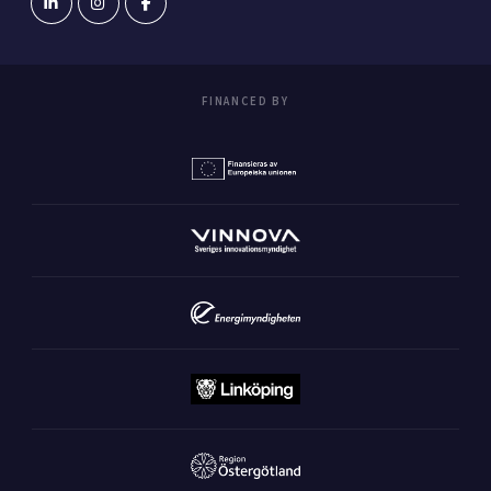
FINANCED BY