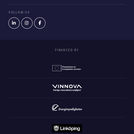
FOLLOW US
FINANCED BY