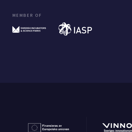
MEMBER OF