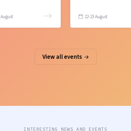
 August
22-23 August
View all events
INTERESTING NEWS AND EVENTS