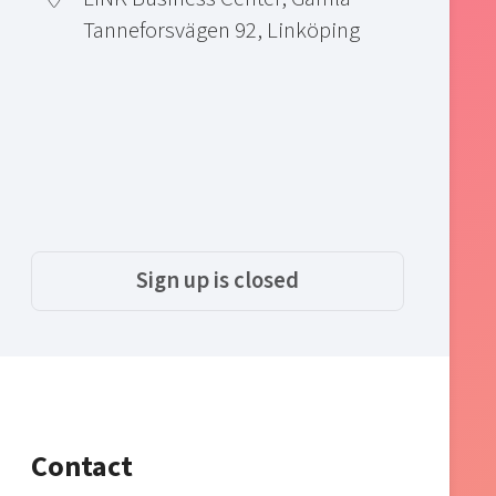
Tanneforsvägen 92, Linköping
Sign up is closed
Contact