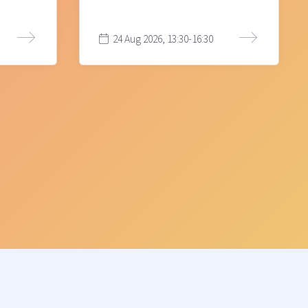
24 Aug 2026, 13:30-16:30