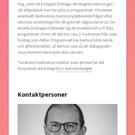
hög, samt att bolagets förmåga att integrera teknologin i
sitt erbjudande kan ha nytta av programmet. Vi kommer
eventuellt återkomma med kompletterande frågor efter
inkomna ansökningar för att göra ett välgrundat urval. De
utvalda företagen förbinder sig att investera tid och följa
programmet. Vi tror att det bör vara 2-3 personer från varje
företag som deltar. Programmet kan beröra både teknik
och affärsmodeller, så det kan vara så att deltagandet i
vissa moment inte kräver allas närvaro.
*Godkänd medverkan innebär även att man tar del
försumbart stöd enligt
EU:s statsstödsregler.
Kontaktpersoner