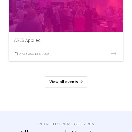
ARES Applied
24 Aug 2026, 13:30-16:30
View all events
INTERESTING NEWS AND EVENTS