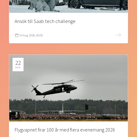
Ansök till Saab tech challenge
14 Aug 2026, 00:00
22
AUG
Flygvapnet firar 100 år med flera evenemang 2026