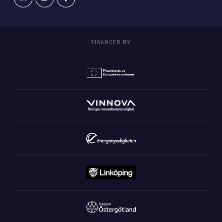
FINANCED BY