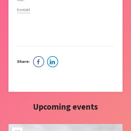
Kontakt
Share:
Upcoming events