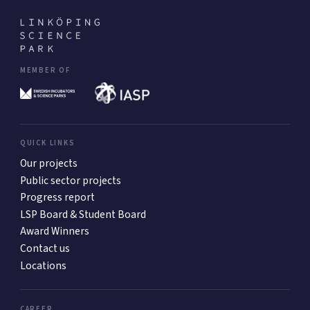
MEMBER OF
QUICK LINKS
Our projects
Public sector projects
Progress report
LSP Board & Student Board
Award Winners
Contact us
Locations
CAREER