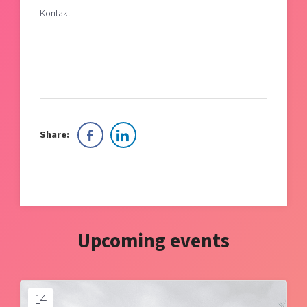
Kontakt
Share:
Upcoming events
14