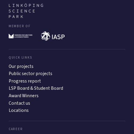
MEMBER OF
QUICK LINKS
Our projects
Public sector projects
Progress report
LSP Board & Student Board
Award Winners
Contact us
Locations
CAREER