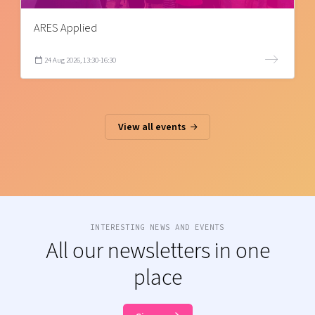
ARES Applied
24 Aug 2026, 13:30-16:30
View all events
INTERESTING NEWS AND EVENTS
All our newsletters in one
place