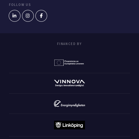
FOLLOW US
FINANCED BY