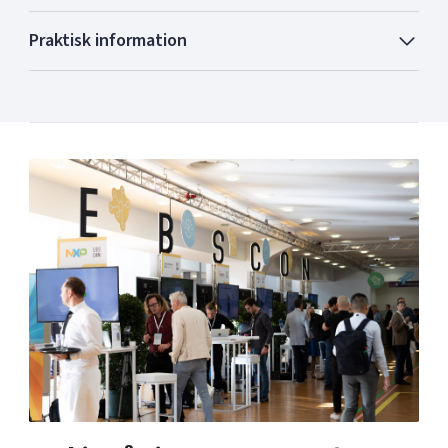
Praktisk information