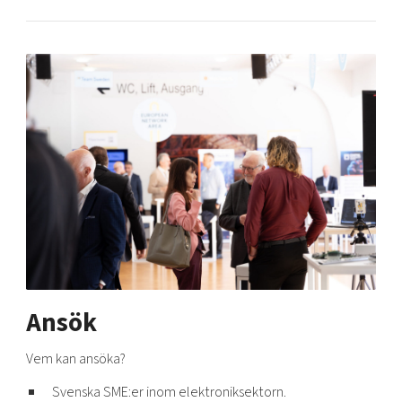
Ansök
Vem kan ansöka?
Svenska SME:er inom elektroniksektorn.