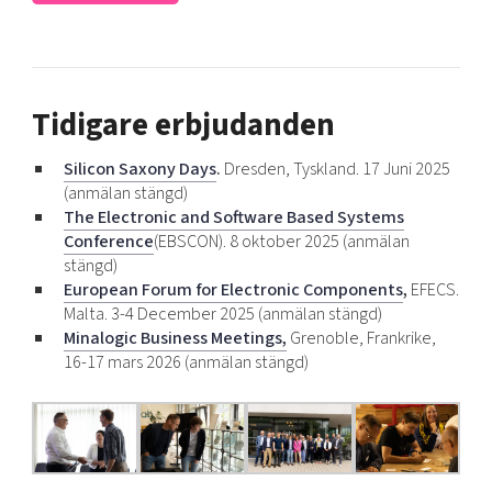
Tidigare erbjudanden
Silicon Saxony Days
.
Dresden, Tyskland. 17 Juni 2025
(anmälan stängd)
The Electronic and Software Based Systems
Conference
(EBSCON).
8 oktober 2025 (anmälan
stängd)
European Forum for Electronic Components
,
EFECS.
Malta. 3-4 December 2025 (anmälan stängd)
Minalogic Business Meetings,
Grenoble, Frankrike,
16-17 mars 2026 (anmälan stängd)