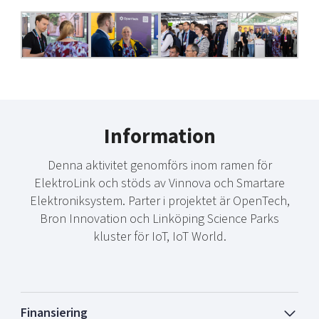
Information
Denna aktivitet genomförs inom ramen för
ElektroLink och stöds av Vinnova och Smartare
Elektroniksystem. Parter i projektet är OpenTech,
Bron Innovation och Linköping Science Parks
kluster för IoT, IoT World.
Finansiering