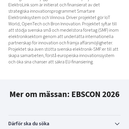
ElektroLink som är initierat och finansierat av det
strategiska innovationsprogrammet Smartare
Elektroniksystem och Vinnova. Driver projektet gör IoT
World, OpenTech och Bron Innovation. Projektet syftar till
att stödja svenska små och medelstora företag (SMF) inom
elektroniksektorn genom att underlätta internationella
partnerskap för innovation och främja affärsmöjligheter.
Projektet ska även stötta svenska elektronik-SMF:er till att
skapa samarbeten, förstå europeiska innovationssystem
och öka sina chanser att säkra EU-finansiering.
Mer om mässan: EBSCON 2026
Därför ska du söka