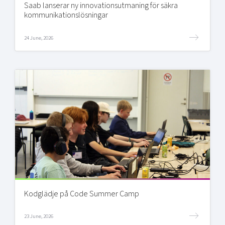
Saab lanserar ny innovationsutmaning för säkra
kommunikationslösningar
24 June, 2026
Kodglädje på Code Summer Camp
23 June, 2026