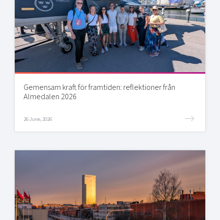
Gemensam kraft för framtiden: reflektioner från
Almedalen 2026
26 June, 2026