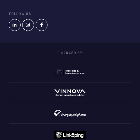
FOLLOW US
FINANCED BY