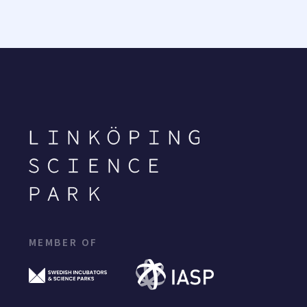
MEMBER OF