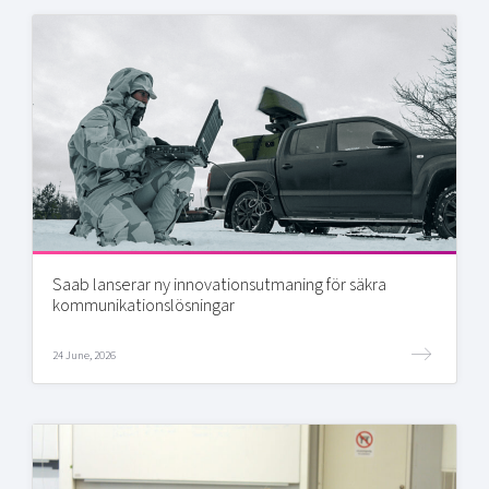
Saab lanserar ny innovationsutmaning för säkra
kommunikationslösningar
24 June, 2026