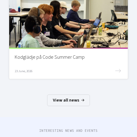
Kodglädje på Code Summer Camp
23 June, 2026
View all news
INTERESTING NEWS AND EVENTS