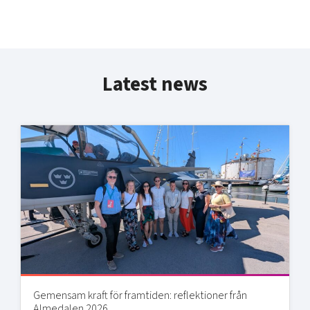
Latest news
Gemensam kraft för framtiden: reflektioner från
Almedalen 2026