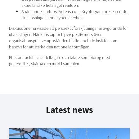
aktuella säkerhetsläget i världen.
Spännande startups: Actensa och Kryptogram presenterade
sina lösningar inom cybersäkerhet.
Diskussionerna visade att perspektivförskjutningar är avgörande för
utvecklingen. När kunskap och perspektiv möts över
organisationsgränser uppstår den friktion och de insikter som
behövs för att stärka den nationella förmågan.
Ett stort t
ack till alla deltagare och talare som bidrog med
generositet, skärpa och mod i samtalen.
Latest news