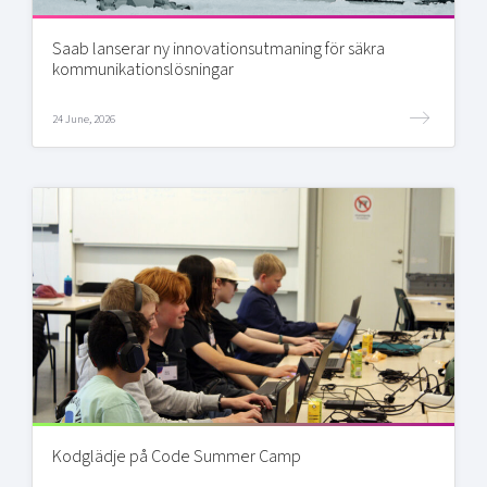
Saab lanserar ny innovationsutmaning för säkra
kommunikationslösningar
24 June, 2026
Kodglädje på Code Summer Camp