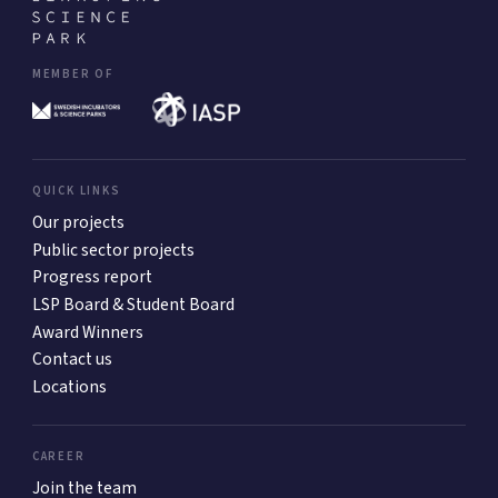
MEMBER OF
QUICK LINKS
Our projects
Public sector projects
Progress report
LSP Board & Student Board
Award Winners
Contact us
Locations
CAREER
Join the team