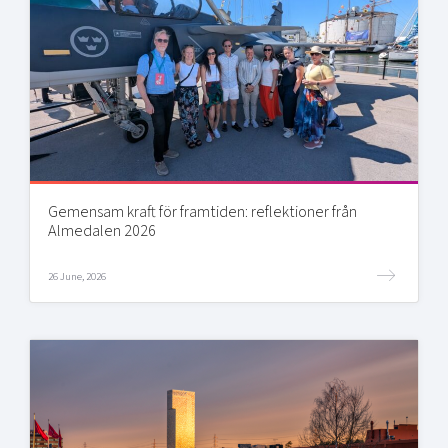
Gemensam kraft för framtiden: reflektioner från
Almedalen 2026
26 June, 2026