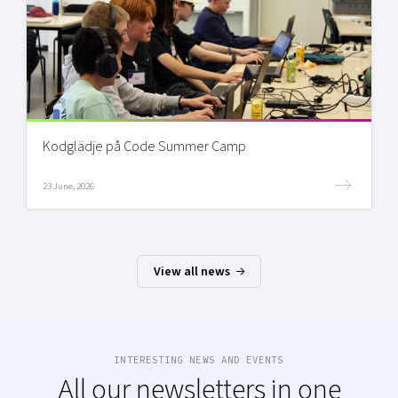
Kodglädje på Code Summer Camp
23 June, 2026
View all news
INTERESTING NEWS AND EVENTS
All our newsletters in one