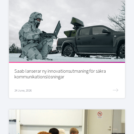
Saab lanserar ny innovationsutmaning för säkra
kommunikationslösningar
24 June, 2026