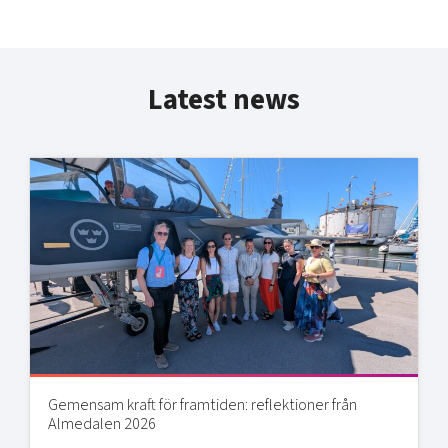
Latest news
Gemensam kraft för framtiden: reflektioner från
Almedalen 2026