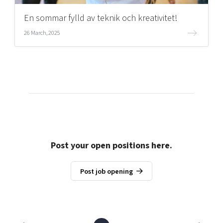
En sommar fylld av teknik och kreativitet!
26 March, 2025
Post your open positions here.
Post job opening