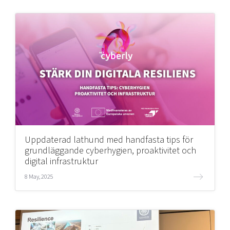
Uppdaterad lathund med handfasta tips för
grundläggande cyberhygien, proaktivitet och
digital infrastruktur
8 May, 2025