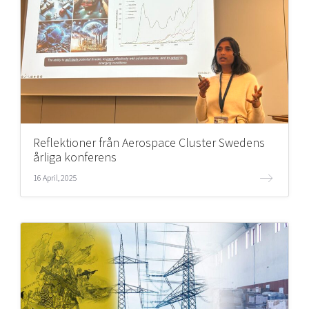
Reflektioner från Aerospace Cluster Swedens
årliga konferens
16 April, 2025