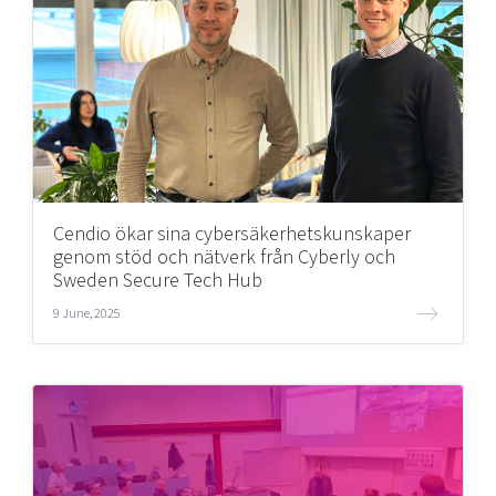
Cendio ökar sina cybersäkerhetskunskaper
genom stöd och nätverk från Cyberly och
Sweden Secure Tech Hub
9 June, 2025