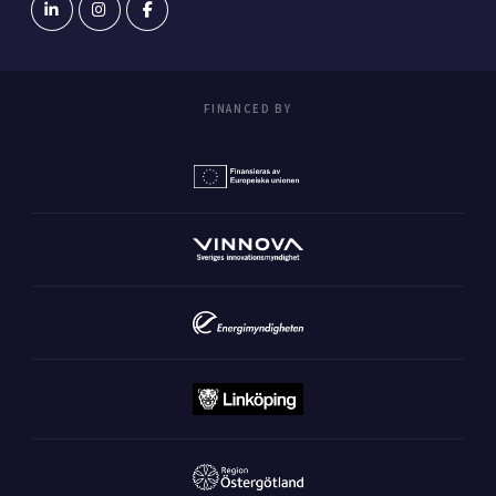
FINANCED BY