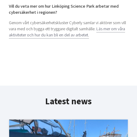
Vill du veta mer om hur Linköping Science Park arbetar med
cybersäkerhet i regionen?
Genom vårt cybersäkerhetskluster Cyberly samlar vi aktörer som vill
vara med och bygga ett tryggare digitalt samhälle.
Läs mer om våra
aktiviteter och hur du kan bli en del av arbetet.
Latest news