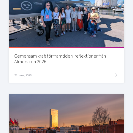
Gemensam kraft för framtiden: reflektioner från
Almedalen 2026
26 June, 2026