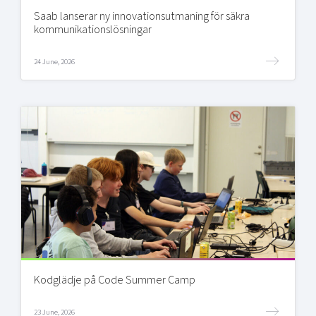
Saab lanserar ny innovationsutmaning för säkra
kommunikationslösningar
24 June, 2026
Kodglädje på Code Summer Camp
23 June, 2026