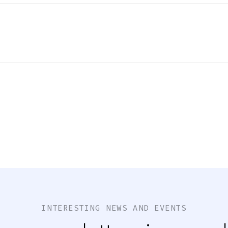
INTERESTING NEWS AND EVENTS