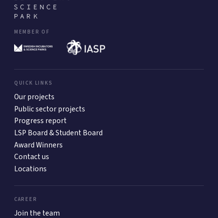
MEMBER OF
QUICK LINKS
Our projects
Public sector projects
Progress report
LSP Board & Student Board
Award Winners
Contact us
Locations
CAREER
Join the team